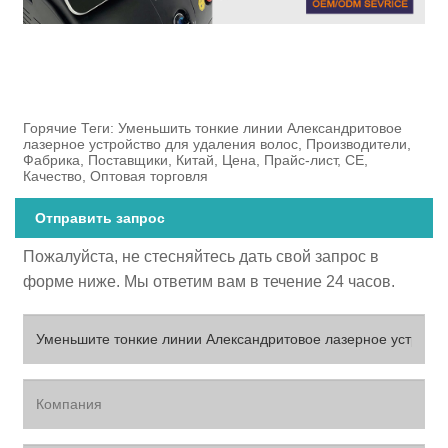
Горячие Теги: Уменьшить тонкие линии Александритовое
лазерное устройство для удаления волос, Производители,
Фабрика, Поставщики, Китай, Цена, Прайс-лист, CE,
Качество, Оптовая торговля
Отправить запрос
Пожалуйста, не стесняйтесь дать свой запрос в
форме ниже. Мы ответим вам в течение 24 часов.