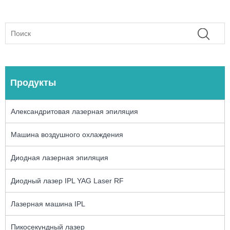
Продукты
Александритовая лазерная эпиляция
Машина воздушного охлаждения
Диодная лазерная эпиляция
Диодный лазер IPL YAG Laser RF
Лазерная машина IPL
Пикосекундный лазер