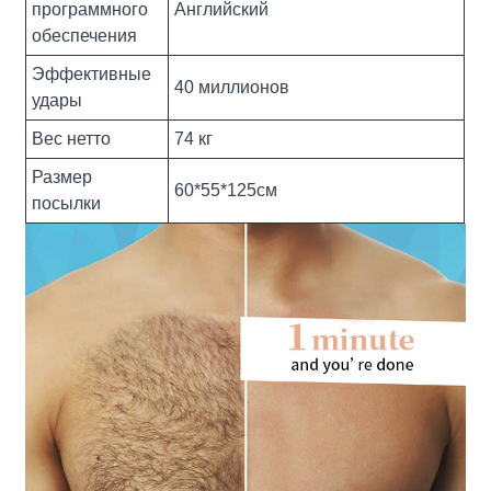
программного
Английский
обеспечения
Эффективные
40 миллионов
удары
Вес нетто
74 кг
Размер
60*55*125см
посылки