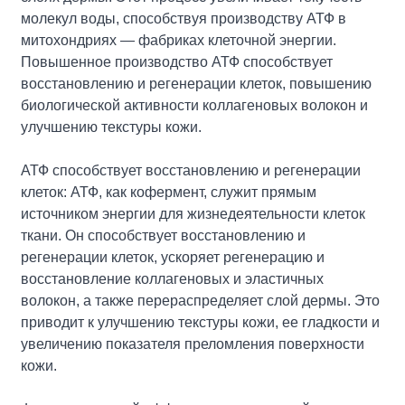
молекул воды, способствуя производству АТФ в
митохондриях — фабриках клеточной энергии.
Повышенное производство АТФ способствует
восстановлению и регенерации клеток, повышению
биологической активности коллагеновых волокон и
улучшению текстуры кожи.
АТФ способствует восстановлению и регенерации
клеток: АТФ, как кофермент, служит прямым
источником энергии для жизнедеятельности клеток
ткани. Он способствует восстановлению и
регенерации клеток, ускоряет регенерацию и
восстановление коллагеновых и эластичных
волокон, а также перераспределяет слой дермы. Это
приводит к улучшению текстуры кожи, ее гладкости и
увеличению показателя преломления поверхности
кожи.