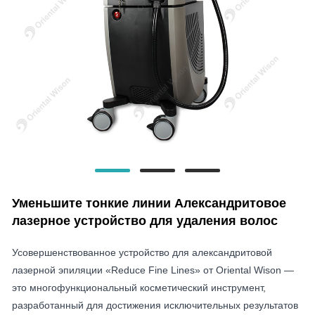
Уменьшите тонкие линии Александритовое
лазерное устройство для удаления волос
Усовершенствованное устройство для александритовой
лазерной эпиляции «Reduce Fine Lines» от Oriental Wison —
это многофункциональный косметический инструмент,
разработанный для достижения исключительных результатов