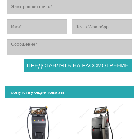
сопутствующие товары