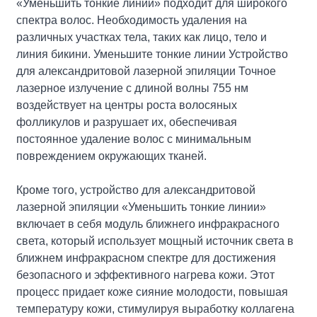
«Уменьшить тонкие линии» подходит для широкого
спектра волос. Необходимость удаления на
различных участках тела, таких как лицо, тело и
линия бикини. Уменьшите тонкие линии Устройство
для александритовой лазерной эпиляции Точное
лазерное излучение с длиной волны 755 нм
воздействует на центры роста волосяных
фолликулов и разрушает их, обеспечивая
постоянное удаление волос с минимальным
повреждением окружающих тканей.
Кроме того, устройство для александритовой
лазерной эпиляции «Уменьшить тонкие линии»
включает в себя модуль ближнего инфракрасного
света, который использует мощный источник света в
ближнем инфракрасном спектре для достижения
безопасного и эффективного нагрева кожи. Этот
процесс придает коже сияние молодости, повышая
температуру кожи, стимулируя выработку коллагена