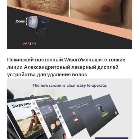
Пекинский восточный Wison
Уменьшите тонкие
линии Александритовый лазерный дисплей
устройства для удаления волос