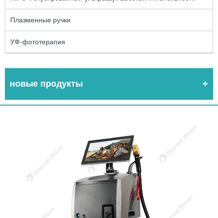
Плазменные ручки
УФ-фототерапия
новые продукты