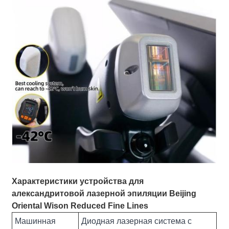
Характеристики устройства для
александритовой лазерной эпиляции Beijing
Oriental Wison Reduced Fine Lines
Машинная
Диодная лазерная система с