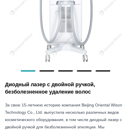
Диодный лазер с двойной ручкой,
безболезненное удаление волос
За свою 15-летнюю историю компания Beijing Oriental Wison
Technology Co., Ltd. выпустила несколько различных видов
косметического оборудования, в том числе диодный лазер с
двойной ручкой для безболезненной эпиляции. Мы