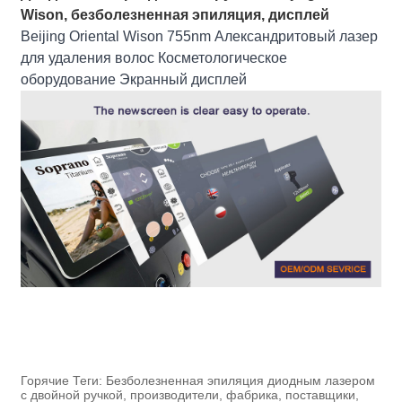
Wison, безболезненная эпиляция, дисплей
Beijing Oriental Wison 755nm Александритовый лазер
для удаления волос Косметологическое
оборудование Экранный дисплей
Горячие Теги: Безболезненная эпиляция диодным лазером
с двойной ручкой, производители, фабрика, поставщики,