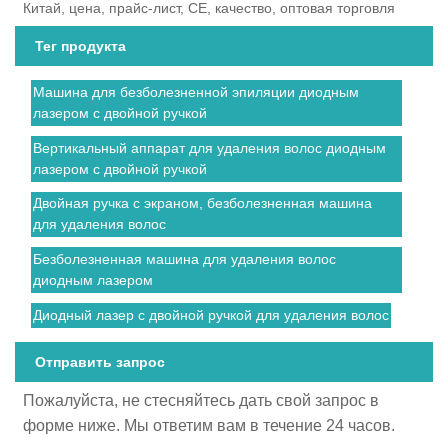
Китай, цена, прайс-лист, CE, качество, оптовая торговля
Тег продукта
Машина для безболезненной эпиляции диодным
лазером с двойной ручкой
Вертикальный аппарат для удаления волос диодным
лазером с двойной ручкой
Двойная ручка с экраном, безболезненная машина
для удаления волос
Безболезненная машина для удаления волос
диодным лазером
Диодный лазер с двойной ручкой для удаления волос
Отправить запрос
Пожалуйста, не стесняйтесь дать свой запрос в
форме ниже. Мы ответим вам в течение 24 часов.