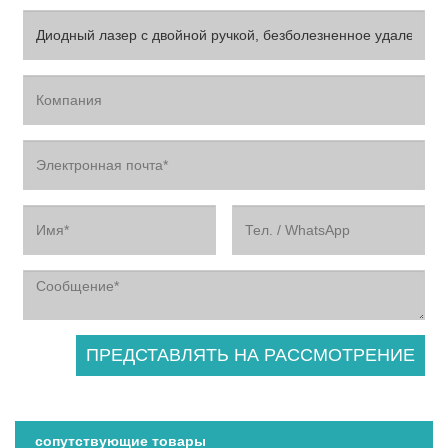
сопутствующие товары