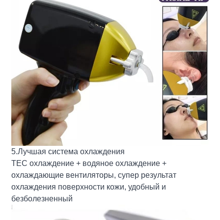
5.Лучшая система охлаждения
TEC охлаждение + водяное охлаждение +
охлаждающие вентиляторы, супер результат
охлаждения поверхности кожи, удобный и
безболезненный