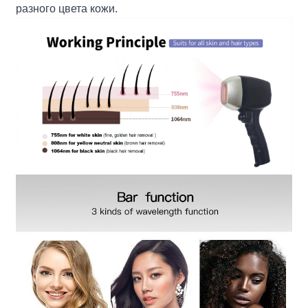
разного цвета кожи.