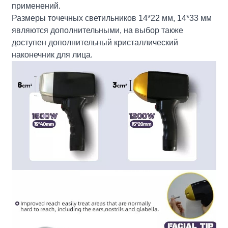
применений.
Размеры точечных светильников 14*22 мм, 14*33 мм
являются дополнительными, на выбор также
доступен дополнительный кристаллический
наконечник для лица.