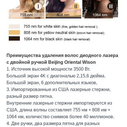
Преимущества удаления волос диодного лазера
с двойной ручкой Beijing Oriental Wison
1. Источник высокой мощности 3500 Вт.
Большой экран 4K с диагональю 2,15,6 дюйма.
Большой экран, 6 дополнительных языков,
3. Импортированные из США лазерные стержни,
разный размер пятна.
Внутренние лазерные стержни импортируются из
США, длина волны составляет 755 нм + 808 нм +
1064 нм, количество снимков более 40 миллионов.
4. Две ручки, два размера пятна для разных