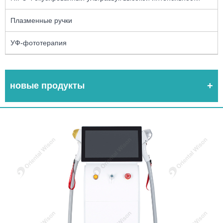
Плазменные ручки
УФ-фототерапия
новые продукты