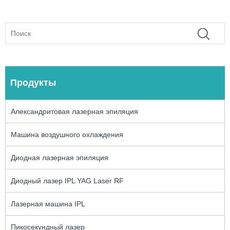
Продукты
Александритовая лазерная эпиляция
Машина воздушного охлаждения
Диодная лазерная эпиляция
Диодный лазер IPL YAG Laser RF
Лазерная машина IPL
Пикосекундный лазер