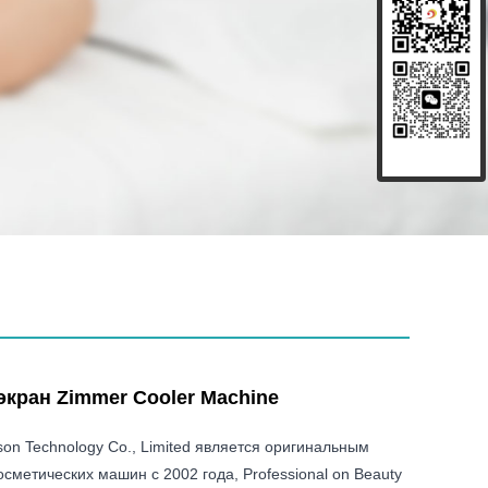
кран Zimmer Cooler Machine
ison Technology Co., Limited является оригинальным
сметических машин с 2002 года, Professional on Beauty