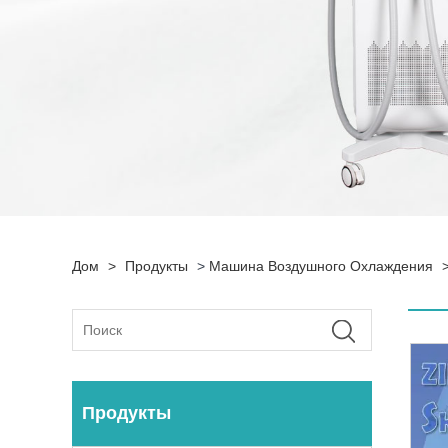
Дом
>
Продукты
>
Машина Воздушного Охлаждения
Продукты