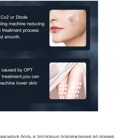
имизируя боль и тепловые повреждения во время