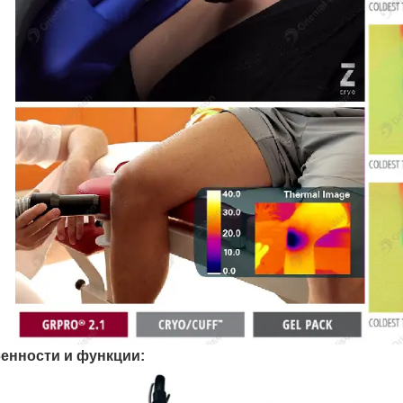
енности и функции: