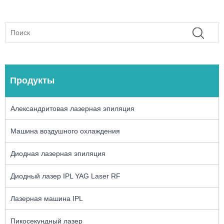
Продукты
Александритовая лазерная эпиляция
Машина воздушного охлаждения
Диодная лазерная эпиляция
Диодный лазер IPL YAG Laser RF
Лазерная машина IPL
Пикосекундный лазер