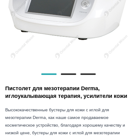
Пистолет для мезотерапии Derma,
иглоукалывающая терапия, усилители кожи
Высококачественные бустеры для кожи с иглой для
мезотерапии Derma, как наше самое продаваемое
косметическое устройство, благодаря хорошему качеству и
низкой цене, бустеры для кожи с иглой для мезотерапии