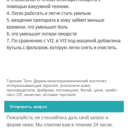
помощью вакуумной техники.
4. Легко работать и легче стать умелым
5. введение препарата в кожу займет меньше
времени, что уменьшит боль
6. это уменьшит потери лекарств
7. По сравнению с VI2, в VI3 под машиной добавлена
​​бутыль с фильтром, которую легко снять и очистить.
Горячие Теги: Дерма-мезотерапевтический пистолет,
иглоукалывающая терапия, усилители кожи,
производители, фабрика, поставщики, Китай, цена, прайс-
лист, CE, качество, оптовая торговля
Отправить запрос
Пожалуйста, не стесняйтесь дать свой запрос в
форме ниже. Мы ответим вам в течение 24 часов.