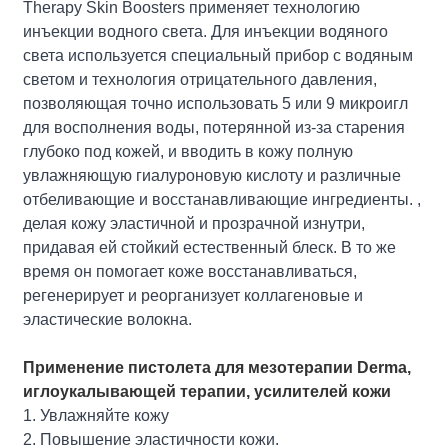
Therapy Skin Boosters применяет технологию
инъекции водного света. Для инъекции водяного
света используется специальный прибор с водяным
светом и технология отрицательного давления,
позволяющая точно использовать 5 или 9 микроигл
для восполнения воды, потерянной из-за старения
глубоко под кожей, и вводить в кожу полную
увлажняющую гиалуроновую кислоту и различные
отбеливающие и восстанавливающие ингредиенты. ,
делая кожу эластичной и прозрачной изнутри,
придавая ей стойкий естественный блеск. В то же
время он помогает коже восстанавливаться,
регенерирует и реорганизует коллагеновые и
эластические волокна.
Применение пистолета для мезотерапии Derma,
иглоукалывающей терапии, усилителей кожи
1. Увлажняйте кожу
2. Повышение эластичности кожи.