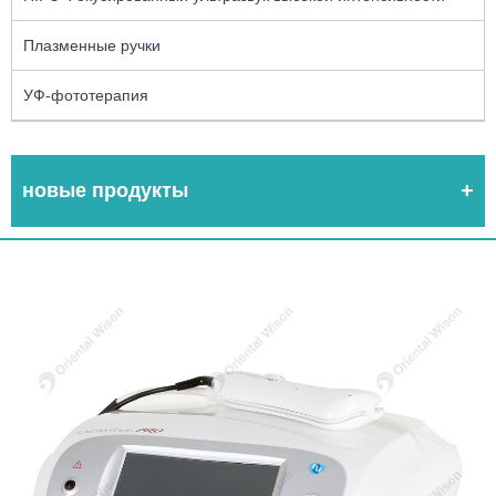
Плазменные ручки
УФ-фототерапия
новые продукты