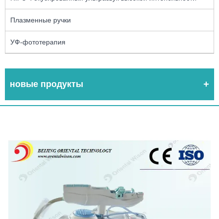
Плазменные ручки
УФ-фототерапия
новые продукты