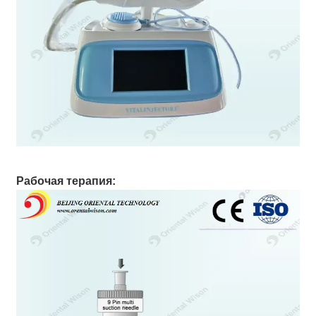
Рабочая терапия: