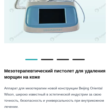
Мезотерапевтический пистолет для удаления
морщин на коже
Аппарат для мезотерапии новой конструкции Beijing Oriental
Wison, широко известный в эстетической индустрии за свою
точность, безопасность и универсальность при внутрикожном
лечении.