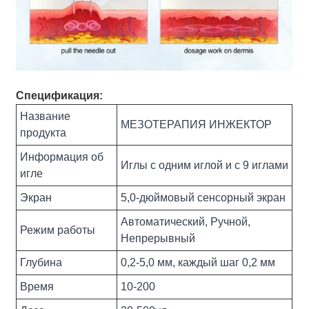
Спецификация:
Название
МЕЗОТЕРАПИЯ ИНЖЕКТОР
продукта
Информация об
Иглы с одним иглой и с 9 иглами
игле
Экран
5,0-дюймовый сенсорный экран
Автоматический, Ручной,
Режим работы
Непрерывный
Глубина
0,2-5,0 мм, каждый шаг 0,2 мм
Время
10-200