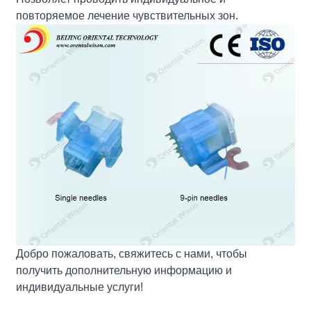
повторяемое лечение чувствительных зон.
Добро пожаловать, свяжитесь с нами, чтобы
получить дополнительную информацию и
индивидуальные услуги!