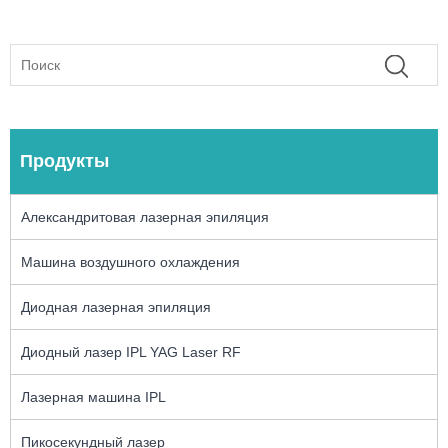
Продукты
Александритовая лазерная эпиляция
Машина воздушного охлаждения
Диодная лазерная эпиляция
Диодный лазер IPL YAG Laser RF
Лазерная машина IPL
Пикосекундный лазер