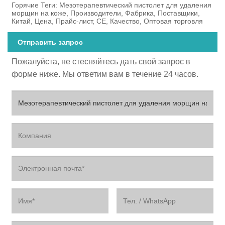
Горячие Теги: Мезотерапевтический пистолет для удаления
морщин на коже, Производители, Фабрика, Поставщики,
Китай, Цена, Прайс-лист, CE, Качество, Оптовая торговля
Отправить запрос
Пожалуйста, не стесняйтесь дать свой запрос в
форме ниже. Мы ответим вам в течение 24 часов.