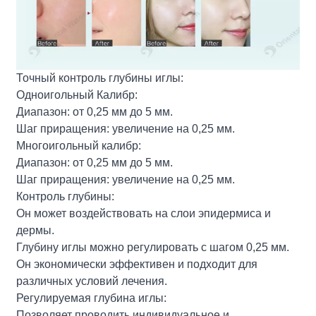
Точный контроль глубины иглы:
Одноигольный Калибр:
Диапазон: от 0,25 мм до 5 мм.
Шаг приращения: увеличение на 0,25 мм.
Многоигольный калибр:
Диапазон: от 0,25 мм до 5 мм.
Шаг приращения: увеличение на 0,25 мм.
Контроль глубины:
Он может воздействовать на слои эпидермиса и
дермы.
Глубину иглы можно регулировать с шагом 0,25 мм.
Он экономически эффективен и подходит для
различных условий лечения.
Регулируемая глубина иглы:
Позволяет проводить индивидуальное и