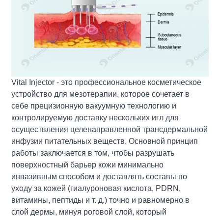
Vital Injector - это профессиональное косметическое
устройство для мезотерапии, которое сочетает в
себе прецизионную вакуумную технологию и
контролируемую доставку нескольких игл для
осуществления целенаправленной трансдермальной
инфузии питательных веществ. Основной принцип
работы заключается в том, чтобы разрушать
поверхностный барьер кожи минимально
инвазивным способом и доставлять составы по
уходу за кожей (гиалуроновая кислота, PDRN,
витамины, пептиды и т. д.) точно и равномерно в
слой дермы, минуя роговой слой, который