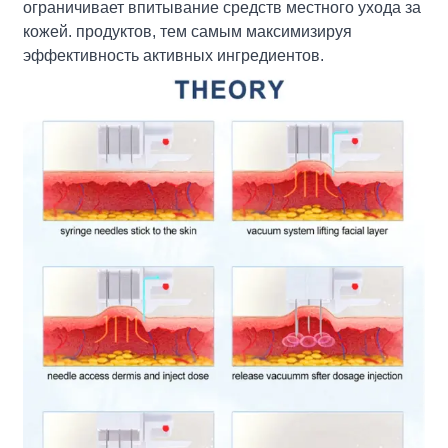
ограничивает впитывание средств местного ухода за
кожей. продуктов, тем самым максимизируя
эффективность активных ингредиентов.