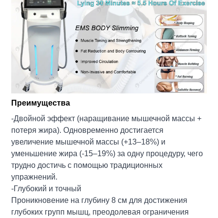
Преимущества
-Двойной эффект (наращивание мышечной массы +
потеря жира). Одновременно достигается
увеличение мышечной массы (+13–18%) и
уменьшение жира (-15–19%) за одну процедуру, чего
трудно достичь с помощью традиционных
упражнений.
-Глубокий и точный
Проникновение на глубину 8 см для достижения
глубоких групп мышц, преодолевая ограничения