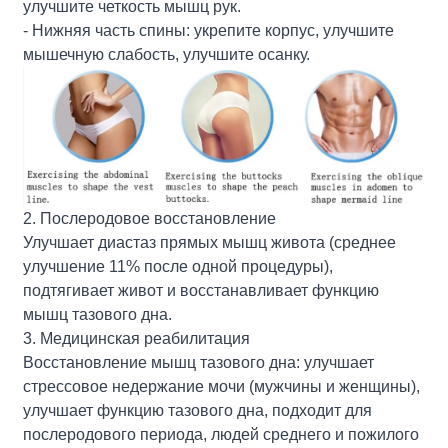
улучшите четкость мышц рук.
- Нижняя часть спины: укрепите корпус, улучшите
мышечную слабость, улучшите осанку.
2. Послеродовое восстановление
Улучшает диастаз прямых мышц живота (среднее
улучшение 11% после одной процедуры),
подтягивает живот и восстанавливает функцию
мышц тазового дна.
3. Медицинская реабилитация
Восстановление мышц тазового дна: улучшает
стрессовое недержание мочи (мужчины и женщины),
улучшает функцию тазового дна, подходит для
послеродового периода, людей среднего и пожилого