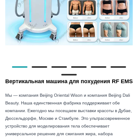
Вертикальная машина для похудения RF EMS
Мы — компания Beijing Oriental Wison и компания Beijing Dali
Beauty. Наша единственная фабрика поддерживает обе
компании. Ежегодно мы посещаем выставки красоты в Дубае,
Дюссельдорфе, Москве и Стамбуле. Это ультрасовременное
устройство для моделирования тела обеспечивает
универсальное решение для сжигания жира, набора