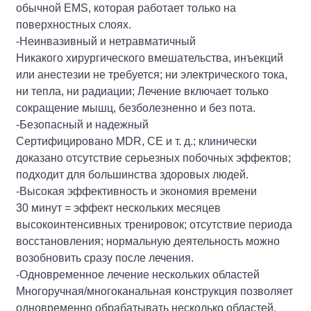
обычной EMS, которая работает только на
поверхностных слоях.
-Неинвазивный и нетравматичный
Никакого хирургического вмешательства, инъекций
или анестезии не требуется; ни электрического тока,
ни тепла, ни радиации; Лечение включает только
сокращение мышц, безболезненно и без пота.
-Безопасный и надежный
Сертифицировано MDR, CE и т. д.; клинически
доказано отсутствие серьезных побочных эффектов;
подходит для большинства здоровых людей.
-Высокая эффективность и экономия времени
30 минут = эффект нескольких месяцев
высокоинтенсивных тренировок; отсутствие периода
восстановления; нормальную деятельность можно
возобновить сразу после лечения.
-Одновременное лечение нескольких областей
Многоручная/многоканальная конструкция позволяет
одновременно обрабатывать несколько областей,