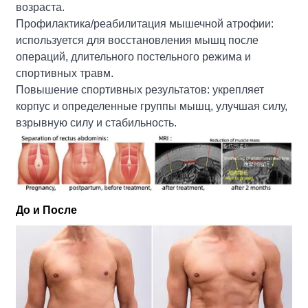
возраста.
Профилактика/реабилитация мышечной атрофии:
используется для восстановления мышц после
операций, длительного постельного режима и
спортивных травм.
Повышение спортивных результатов: укрепляет
корпус и определенные группы мышц, улучшая силу,
взрывную силу и стабильность.
До и После