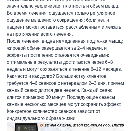
значительно увеличивает плотность и объем мышц.
Во время лечения: ощущается только регулярное
ощущение мышечного сокращения; боли нет, и
пациент может оставаться расслабленным и лежать
на протяжении всего лечения.
После лечения: видна немедленная подтяжка мышц;
жировой обмен завершается за 2–4 недели, и
эффекты постепенно становятся очевидными;
оптимальные результаты достигаются через 6–8
недель и могут сохраняться в течение 6–12 месяцев.
Как часто и как долго? Большинству клиентов
требуется 4–6 сеансов с интервалом 2–3 дня, причем
каждый сеанс длится две недели. Каждый сеанс
длится примерно 30 минут. Последующие сеансы
каждые несколько месяцев могут сохранить эффект.
Конкретное количество сеансов зависит от
индивидуального образа жизни.