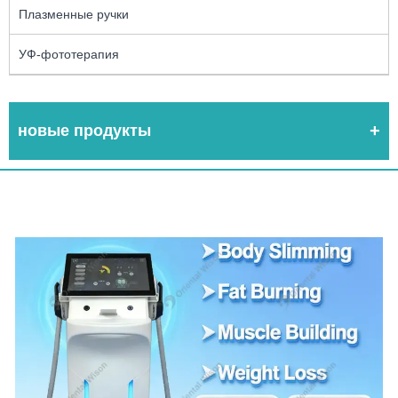
Плазменные ручки
УФ-фототерапия
новые продукты