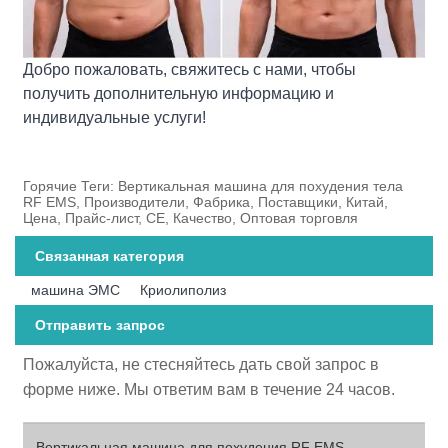
Добро пожаловать, свяжитесь с нами, чтобы
получить дополнительную информацию и
индивидуальные услуги!
Горячие Теги: Вертикальная машина для похудения тела
RF EMS, Производители, Фабрика, Поставщики, Китай,
Цена, Прайс-лист, CE, Качество, Оптовая торговля
Связанная категория
машина ЭМС
Криолиполиз
Отправить запрос
Пожалуйста, не стесняйтесь дать свой запрос в
форме ниже. Мы ответим вам в течение 24 часов.