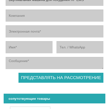
сопутствующие товары