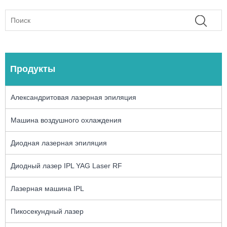
Продукты
Александритовая лазерная эпиляция
Машина воздушного охлаждения
Диодная лазерная эпиляция
Диодный лазер IPL YAG Laser RF
Лазерная машина IPL
Пикосекундный лазер