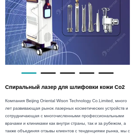
Спиральный лазер для шлифовки кожи Co2
Компания Beijing Oriental Wison Technology Co.Limited, много
лет развивающая рынок лазерных косметических устройств и
сотрудничающая с многочисленными профессиональными
врачами и клиниками как внутри страны, так и за рубежом, а
также объединяя отзывы клиентов с тенденциями рынка, мы с