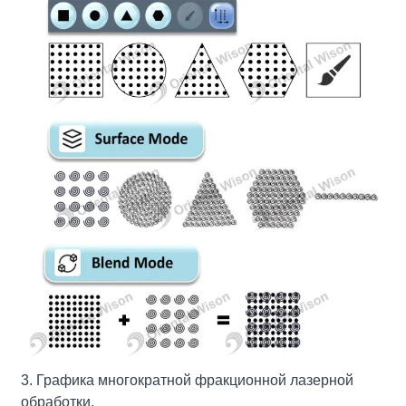
3. Графика многократной фракционной лазерной
обработки.