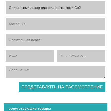
сопутствующие товары