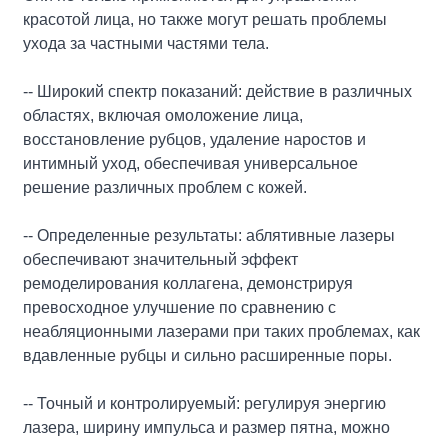
красотой лица, но также могут решать проблемы
ухода за частными частями тела.
-- Широкий спектр показаний: действие в различных
областях, включая омоложение лица,
восстановление рубцов, удаление наростов и
интимный уход, обеспечивая универсальное
решение различных проблем с кожей.
-- Определенные результаты: аблятивные лазеры
обеспечивают значительный эффект
ремоделирования коллагена, демонстрируя
превосходное улучшение по сравнению с
неабляционными лазерами при таких проблемах, как
вдавленные рубцы и сильно расширенные поры.
-- Точный и контролируемый: регулируя энергию
лазера, ширину импульса и размер пятна, можно