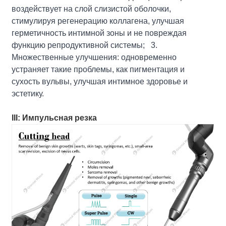
воздействует на слой слизистой оболочки,
стимулируя регенерацию коллагена, улучшая
герметичность интимной зоны и не повреждая
функцию репродуктивной системы; 3.
Множественные улучшения: одновременно
устраняет такие проблемы, как пигментация и
сухость вульвы, улучшая интимное здоровье и
эстетику.
III: Импульсная резка