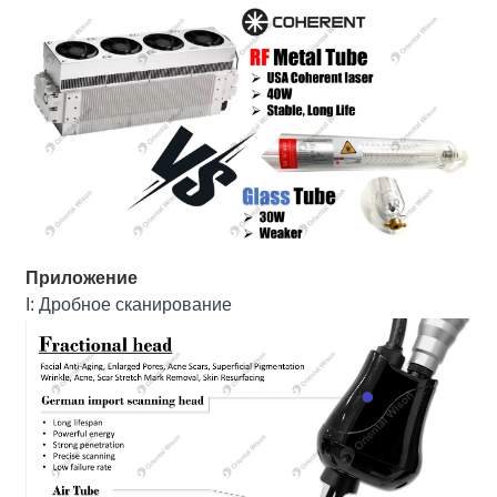
Приложение
I: Дробное сканирование