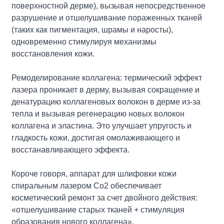
поверхностной дерме), вызывая непосредственное
разрушение и отшелушивание пораженных тканей
(таких как пигментация, шрамы и наросты),
одновременно стимулируя механизмы
восстановления кожи.
Ремоделирование коллагена: термический эффект
лазера проникает в дерму, вызывая сокращение и
денатурацию коллагеновых волокон в дерме из-за
тепла и вызывая регенерацию новых волокон
коллагена и эластина. Это улучшает упругость и
гладкость кожи, достигая омолаживающего и
восстанавливающего эффекта.
Короче говоря, аппарат для шлифовки кожи
спиральным лазером Co2 обеспечивает
косметический ремонт за счет двойного действия:
«отшелушивание старых тканей + стимуляция
образования нового коллагена».