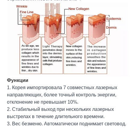
Функции
1. Корея импортировала 7 совместных лазерных
направляющих, более точный контроль энергии,
отклонение не превышает 10%.
2. Стабильный выход при нескольких лазерных
выстрелах в течение длительного времени.
3. Вес безменю. Автоматически поднимает световод.