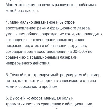
Может эффективно лечить различные проблемы с
кожей разных зон.
4. Минимально инвазивное и быстрое
восстановление: режим фракционного лазера
уменьшает общее повреждение кожи, что приводит к
сокращению послеоперационных периодов
покраснения, отека и образования струпьев,
сокращая время восстановления на 30–50% по
сравнению с традиционными лазерами
непрерывного действия;
5. Точный и контролируемый: регулируемый размер
пятна, плотность и энергия в зависимости от типа
кожи и серьезности проблем;
6. Высокий комфорт: меньшая боль и
травматичность по сравнению с абляционными