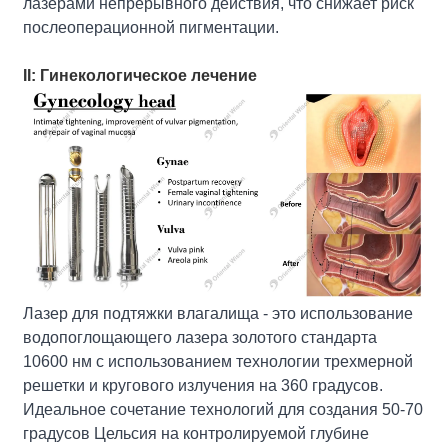
лазерами непрерывного действия, что снижает риск
послеоперационной пигментации.
II: Гинекологическое лечение
Лазер для подтяжки влагалища - это использование
водопоглощающего лазера золотого стандарта
10600 нм с использованием технологии трехмерной
решетки и кругового излучения на 360 градусов.
Идеальное сочетание технологий для создания 50-70
градусов Цельсия на контролируемой глубине