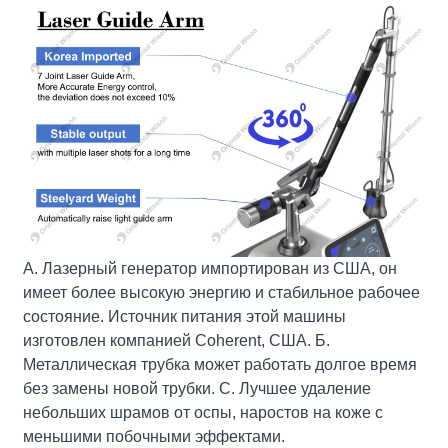
А. Лазерный генератор импортирован из США, он
имеет более высокую энергию и стабильное рабочее
состояние. Источник питания этой машины
изготовлен компанией Coherent, США. Б.
Металлическая трубка может работать долгое время
без замены новой трубки. C. Лучшее удаление
небольших шрамов от оспы, наростов на коже с
меньшими побочными эффектами.