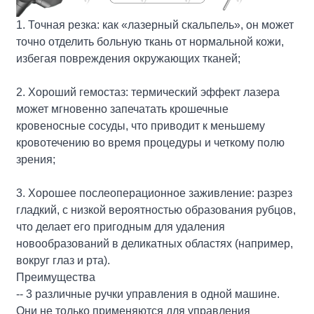
1. Точная резка: как «лазерный скальпель», он может
точно отделить больную ткань от нормальной кожи,
избегая повреждения окружающих тканей;
2. Хороший гемостаз: термический эффект лазера
может мгновенно запечатать крошечные
кровеносные сосуды, что приводит к меньшему
кровотечению во время процедуры и четкому полю
зрения;
3. Хорошее послеоперационное заживление: разрез
гладкий, с низкой вероятностью образования рубцов,
что делает его пригодным для удаления
новообразований в деликатных областях (например,
вокруг глаз и рта).
Преимущества
-- 3 различные ручки управления в одной машине.
Они не только применяются для управления