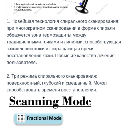
1. Новейшая технология спирального сканирования:
при многократном сканировании в форме спирали
образуется зона термозащиты между
традиционными точками и линиями, способствующая
заживлению кожи и сокращающая время
восстановления кожи. Повысьте качество лечения
пользователя.
2. Три режима спирального сканирования:
поверхностный, глубокий и смешанный. Может
способствовать времени восстановления.