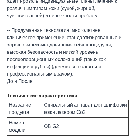
адаптировать индивидуальные планы лечения к
различным типам кожи (сухой, жирной,
чувствительной) и серьезности проблем.
-- Продуманная технология: многолетнее
клиническое применение, стандартизированные и
хорошо зарекомендовавшие себя процедуры,
высокая безопасность и низкий уровень
послеоперационных осложнений (таких как
инфекции и рубцы) (должно выполняться
профессиональным врачом).
До и После
Технические характеристики:
Название
Спиральный аппарат для шлифовки
продукта
кожи лазером Co2
Номер
ОВ-G2
модели