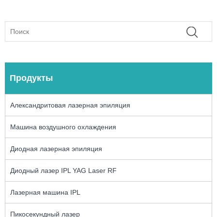
Продукты
Александритовая лазерная эпиляция
Машина воздушного охлаждения
Диодная лазерная эпиляция
Диодный лазер IPL YAG Laser RF
Лазерная машина IPL
Пикосекундный лазер