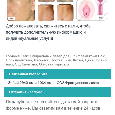
Добро пожаловать, свяжитесь с нами, чтобы
получить дополнительную информацию и
индивидуальные услуги!
Горячие Теги: Спиральный лазер для шлифовки кожи Co2,
Производители, Фабрика, Поставщики, Китай, Цена, Прайс-
лист, CE, Качество, Оптовая торговля
Связанная категория
Эрбий 2940 нм и 1064 нм
CO2 Фракционная лазер
Отправить запрос
Пожалуйста, не стесняйтесь дать свой запрос в
форме ниже. Мы ответим вам в течение 24 часов.