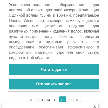
Усовершенствованное оборудование для
постоянной александритовой лазерной эпиляции
с длиной волны 755 нм и 1064 нм, предлагаемое
Oriental Wison, с его расширенными функциями и
инновационным дизайном подходит для
различных применений удаления волос, включая
чувствительную зону бикини. Предлагая
немедленные и видимые результаты, это
оборудование обеспечивает эффективную и
комфортную эпиляцию, укрепляя свой статус
лидера в этой области.
Читать далее
Отправить запрос
<
...
13
14
15
16
17
>
X