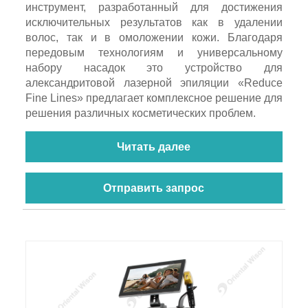
инструмент, разработанный для достижения
исключительных результатов как в удалении
волос, так и в омоложении кожи. Благодаря
передовым технологиям и универсальному
набору насадок это устройство для
александритовой лазерной эпиляции «Reduce
Fine Lines» предлагает комплексное решение для
решения различных косметических проблем.
Читать далее
Отправить запрос