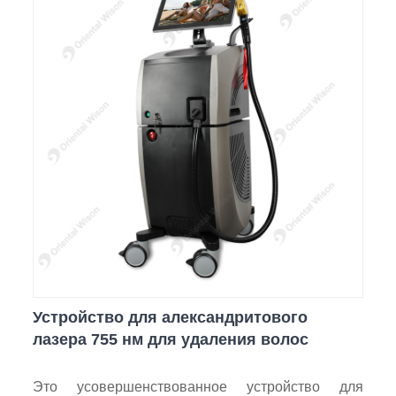
Устройство для александритового
лазера 755 нм для удаления волос
Это усовершенствованное устройство для