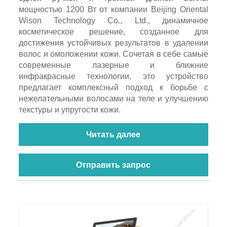
мощностью 1200 Вт от компании Beijing Oriental
Wison Technology Co., Ltd., динамичное
косметическое решение, созданное для
достижения устойчивых результатов в удалении
волос и омоложении кожи. Сочетая в себе самые
современные лазерные и ближние
инфракрасные технологии, это устройство
предлагает комплексный подход к борьбе с
нежелательными волосами на теле и улучшению
текстуры и упругости кожи.
Читать далее
Отправить запрос