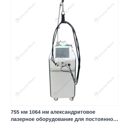
755 нм 1064 нм александритовое
лазерное оборудование для постоянной
эпиляции