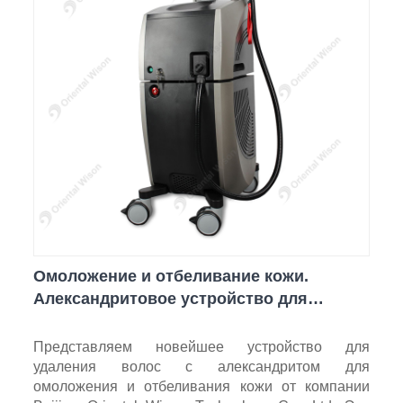
Омоложение и отбеливание кожи.
Александритовое устройство для
удаления волос.
Представляем новейшее устройство для
удаления волос с александритом для
омоложения и отбеливания кожи от компании