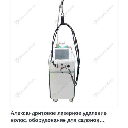
Александритовое лазерное удаление
волос, оборудование для салонов
красоты