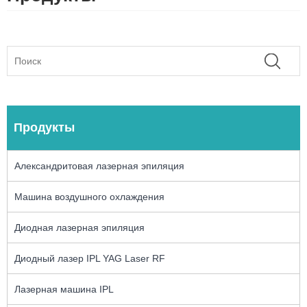
Продукты
Александритовая лазерная эпиляция
Машина воздушного охлаждения
Диодная лазерная эпиляция
Диодный лазер IPL YAG Laser RF
Лазерная машина IPL