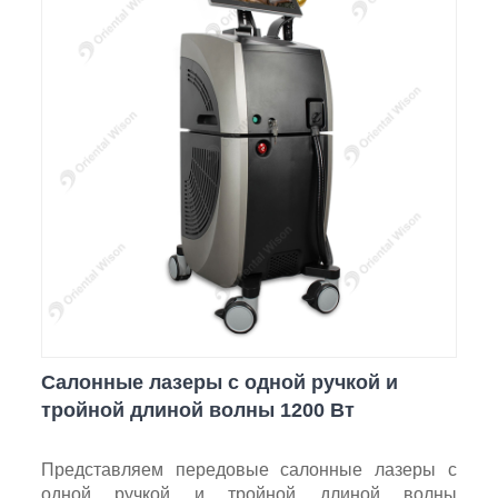
Салонные лазеры с одной ручкой и
тройной длиной волны 1200 Вт
Представляем передовые салонные лазеры с
одной ручкой и тройной длиной волны