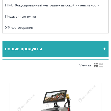
HIFU Фокусированный ультразвук высокой интенсивности
Плазменные ручки
УФ-фототерапия
новые продукты
View as