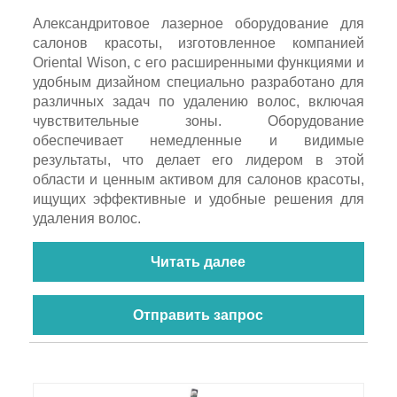
Александритовое лазерное оборудование для
салонов красоты, изготовленное компанией
Oriental Wison, с его расширенными функциями и
удобным дизайном специально разработано для
различных задач по удалению волос, включая
чувствительные зоны. Оборудование
обеспечивает немедленные и видимые
результаты, что делает его лидером в этой
области и ценным активом для салонов красоты,
ищущих эффективные и удобные решения для
удаления волос.
Читать далее
Отправить запрос