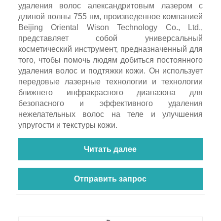
удаления волос александритовым лазером с
длиной волны 755 нм, произведенное компанией
Beijing Oriental Wison Technology Co., Ltd.,
представляет собой универсальный
косметический инструмент, предназначенный для
того, чтобы помочь людям добиться постоянного
удаления волос и подтяжки кожи. Он использует
передовые лазерные технологии и технологии
ближнего инфракрасного диапазона для
безопасного и эффективного удаления
нежелательных волос на теле и улучшения
упругости и текстуры кожи.
Читать далее
Отправить запрос