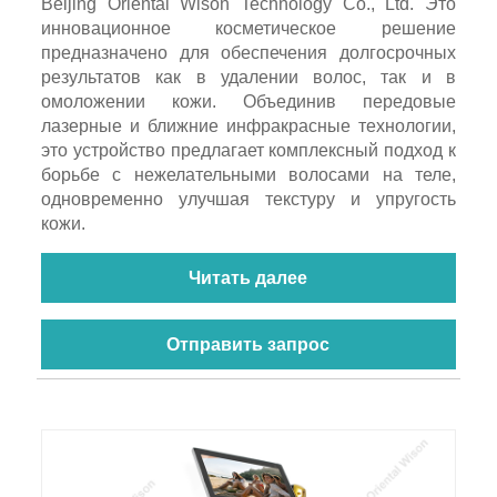
Beijing Oriental Wison Technology Co., Ltd. Это
инновационное косметическое решение
предназначено для обеспечения долгосрочных
результатов как в удалении волос, так и в
омоложении кожи. Объединив передовые
лазерные и ближние инфракрасные технологии,
это устройство предлагает комплексный подход к
борьбе с нежелательными волосами на теле,
одновременно улучшая текстуру и упругость
кожи.
Читать далее
Отправить запрос