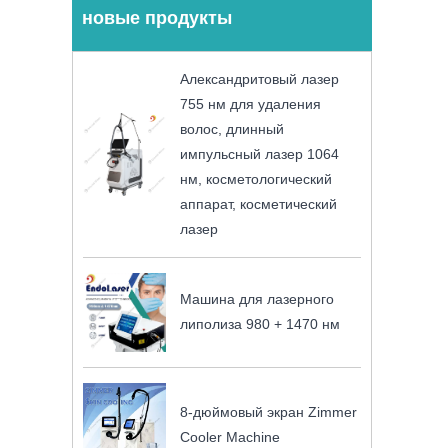
новые продукты
Александритовый лазер
755 нм для удаления
волос, длинный
импульсный лазер 1064
нм, косметологический
аппарат, косметический
лазер
Машина для лазерного
липолиза 980 + 1470 нм
8-дюймовый экран Zimmer
Cooler Machine