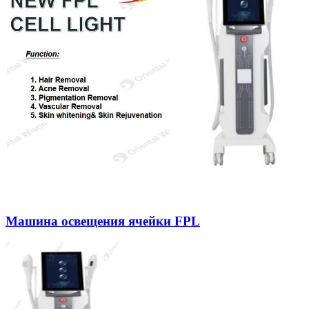
Машина освещения ячейки FPL