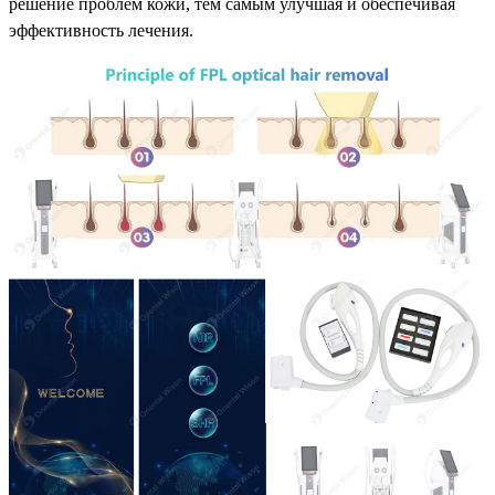
решение проблем кожи, тем самым улучшая и обеспечивая
эффективность лечения.