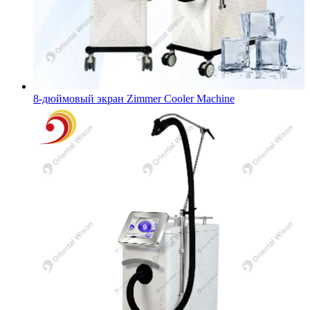
8-дюймовый экран Zimmer Cooler Machine