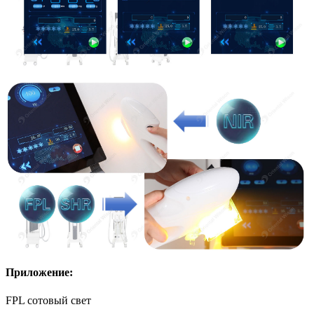
Приложение:
FPL сотовый свет