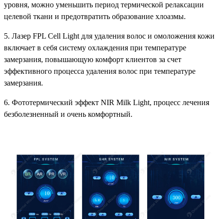
уровня, можно уменьшить период термической релаксации
целевой ткани и предотвратить образование хлоазмы.
5. Лазер FPL Cell Light для удаления волос и омоложения кожи
включает в себя систему охлаждения при температуре
замерзания, повышающую комфорт клиентов за счет
эффективного процесса удаления волос при температуре
замерзания.
6. Фототермический эффект NIR Milk Light, процесс лечения
безболезненный и очень комфортный.