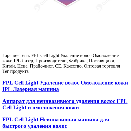
Горячие Теги: FPL Cell Light Удаление волос Омоложение
кожи IPL Лазер, Производители, Фабрика, Поставщики,
Китай, Цена, Прайс-лист, CE, Качество, Оптовая торговля
Тег продукта
FPL Cell Light Удаление волос Омоложение кожи
IPL Лазерная машина
Аппарат для неинвазивного удаления волос FPL
Cell Light и омоложения кожи
FPL Cell Light Неинвазивная машина для
быстрого удаления волос