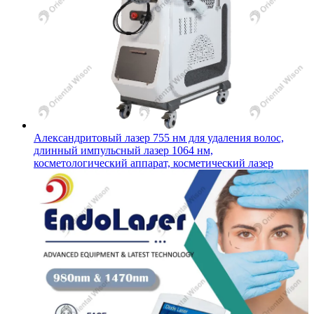
Александритовый лазер 755 нм для удаления волос,
длинный импульсный лазер 1064 нм,
косметологический аппарат, косметический лазер