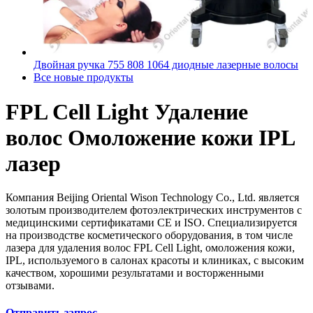
Двойная ручка 755 808 1064 диодные лазерные волосы
Все новые продукты
FPL Cell Light Удаление
волос Омоложение кожи IPL
лазер
Компания Beijing Oriental Wison Technology Co., Ltd. является
золотым производителем фотоэлектрических инструментов с
медицинскими сертификатами CE и ISO. Специализируется
на производстве косметического оборудования, в том числе
лазера для удаления волос FPL Cell Light, омоложения кожи,
IPL, используемого в салонах красоты и клиниках, с высоким
качеством, хорошими результатами и восторженными
отзывами.
Отправить запрос