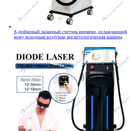
8-дюймовый экранный счетчик времени, охлаждающий
кожу холодным воздухом, косметологическая машина