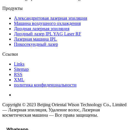
Продукты
Александритовая лазерная эпиляция
Машина воздушного охлаждения
Диодная лазерная эпиляция
Диодный лазер IPL YAG Laser RF
Лазерная машина IPL
Пикосекундный лазер
Ссылки
Links
Sitemap
RSS
XML
политика конфиденциальности
Copyright © 2023 Beijing Oriental Wison Technology Co., Limited
— Лазерная эпиляция, Удаление волос, Лазерная
косметическая машина — Все права защищены.