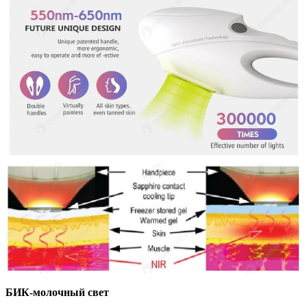
БИК-молочный свет