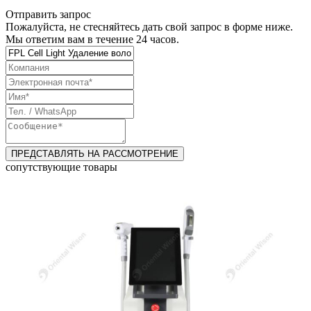
Отправить запрос
Пожалуйста, не стесняйтесь дать свой запрос в форме ниже.
Мы ответим вам в течение 24 часов.
сопутствующие товары