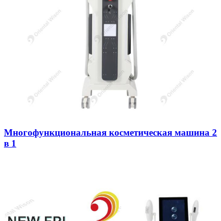
Многофункциональная косметическая машина 2
в 1