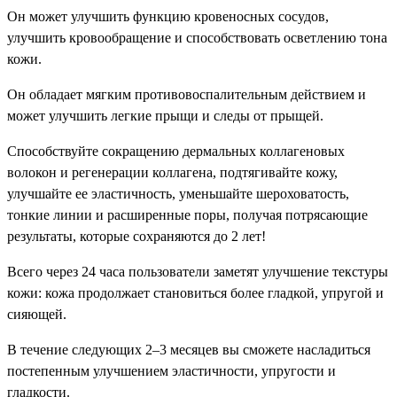
Он может улучшить функцию кровеносных сосудов,
улучшить кровообращение и способствовать осветлению тона
кожи.
Он обладает мягким противовоспалительным действием и
может улучшить легкие прыщи и следы от прыщей.
Способствуйте сокращению дермальных коллагеновых
волокон и регенерации коллагена, подтягивайте кожу,
улучшайте ее эластичность, уменьшайте шероховатость,
тонкие линии и расширенные поры, получая потрясающие
результаты, которые сохраняются до 2 лет!
Всего через 24 часа пользователи заметят улучшение текстуры
кожи: кожа продолжает становиться более гладкой, упругой и
сияющей.
В течение следующих 2–3 месяцев вы сможете насладиться
постепенным улучшением эластичности, упругости и
гладкости.