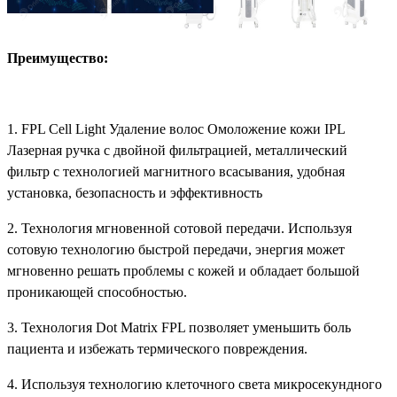
Преимущество:
1. FPL Cell Light Удаление волос Омоложение кожи IPL
Лазерная ручка с двойной фильтрацией, металлический
фильтр с технологией магнитного всасывания, удобная
установка, безопасность и эффективность
2. Технология мгновенной сотовой передачи. Используя
сотовую технологию быстрой передачи, энергия может
мгновенно решать проблемы с кожей и обладает большой
проникающей способностью.
3. Технология Dot Matrix FPL позволяет уменьшить боль
пациента и избежать термического повреждения.
4. Используя технологию клеточного света микросекундного