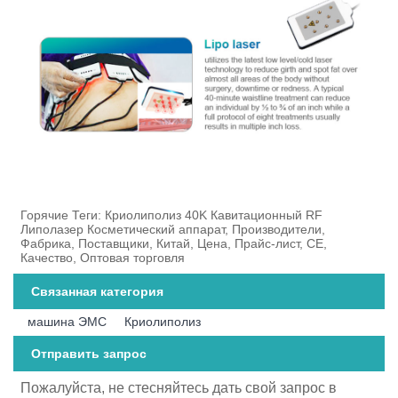
Горячие Теги: Криолиполиз 40K Кавитационный RF
Липолазер Косметический аппарат, Производители,
Фабрика, Поставщики, Китай, Цена, Прайс-лист, CE,
Качество, Оптовая торговля
Связанная категория
машина ЭМС
Криолиполиз
Отправить запрос
Пожалуйста, не стесняйтесь дать свой запрос в