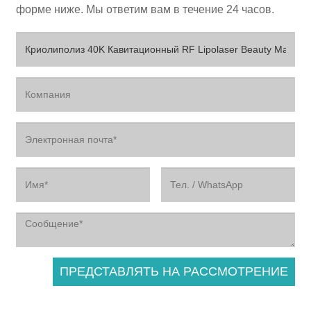
форме ниже. Мы ответим вам в течение 24 часов.