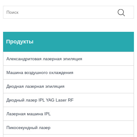
Продукты
Александритовая лазерная эпиляция
Машина воздушного охлаждения
Диодная лазерная эпиляция
Диодный лазер IPL YAG Laser RF
Лазерная машина IPL
Пикосекундный лазер