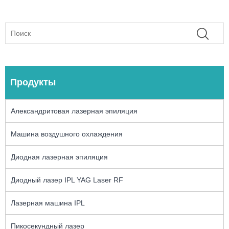
Продукты
Александритовая лазерная эпиляция
Машина воздушного охлаждения
Диодная лазерная эпиляция
Диодный лазер IPL YAG Laser RF
Лазерная машина IPL
Пикосекундный лазер