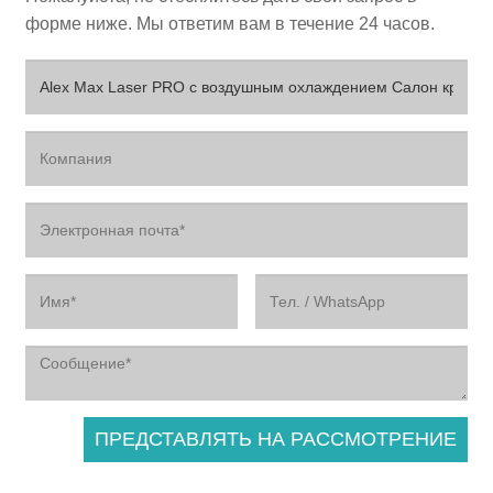
форме ниже. Мы ответим вам в течение 24 часов.