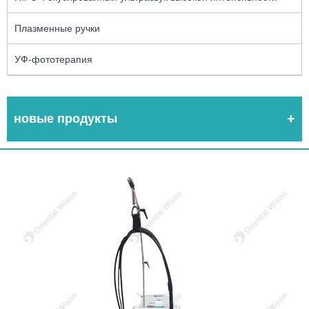
Плазменные ручки
УФ-фототерапия
новые продукты