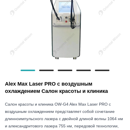
Alex Max Laser PRO с воздушным
охлаждением Салон красоты и клиника
Салон красоты и клиника OW-G4 Alex Max Laser PRO с
воздушным охлаждением представляет собой сочетание
длинноимпульсного лазера с двойной длиной волны 1064 нм
и александритового лазера 755 нм, передовой технологии,