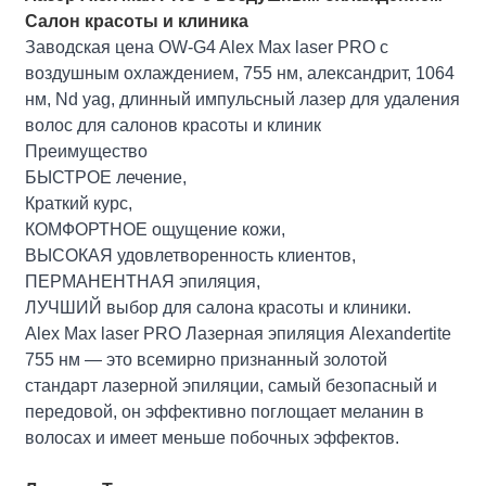
Салон красоты и клиника
Заводская цена OW-G4 Alex Max laser PRO с
воздушным охлаждением, 755 нм, александрит, 1064
нм, Nd yag, длинный импульсный лазер для удаления
волос для салонов красоты и клиник
Преимущество
БЫСТРОЕ лечение,
Краткий курс,
КОМФОРТНОЕ ощущение кожи,
ВЫСОКАЯ удовлетворенность клиентов,
ПЕРМАНЕНТНАЯ эпиляция,
ЛУЧШИЙ выбор для салона красоты и клиники.
Alex Max laser PRO Лазерная эпиляция Alexandertite
755 нм — это всемирно признанный золотой
стандарт лазерной эпиляции, самый безопасный и
передовой, он эффективно поглощает меланин в
волосах и имеет меньше побочных эффектов.