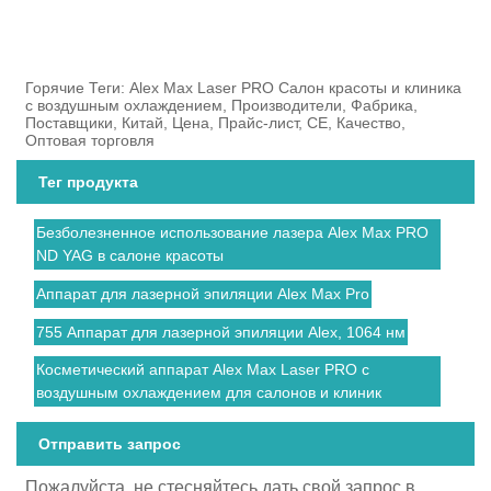
Горячие Теги: Alex Max Laser PRO Салон красоты и клиника
с воздушным охлаждением, Производители, Фабрика,
Поставщики, Китай, Цена, Прайс-лист, CE, Качество,
Оптовая торговля
Тег продукта
Безболезненное использование лазера Alex Max PRO
ND YAG в салоне красоты
Аппарат для лазерной эпиляции Alex Max Pro
755 Аппарат для лазерной эпиляции Alex, 1064 нм
Косметический аппарат Alex Max Laser PRO с
воздушным охлаждением для салонов и клиник
Отправить запрос
Пожалуйста, не стесняйтесь дать свой запрос в