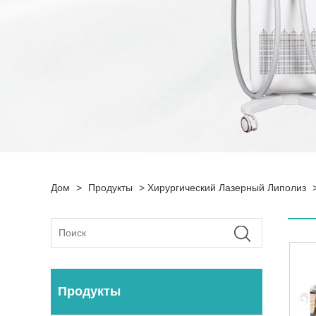
Дом
>
Продукты
>
Хирургический Лазерный Липолиз
Продукты