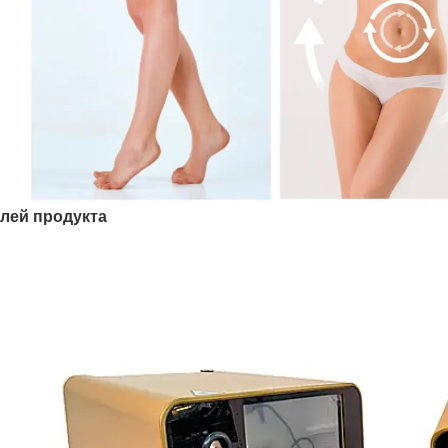
лей продукта