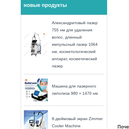
новые продукты
Александритовый лазер
755 нм для удаления
волос, длинный
импульсный лазер 1064
нм, косметологический
аппарат, косметический
лазер
Машина для лазерного
липолиза 980 + 1470 нм
8-дюймовый экран Zimmer
Cooler Machine
Поче