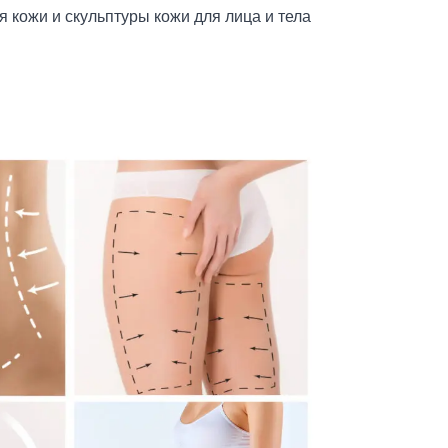
 кожи и скульптуры кожи для лица и тела