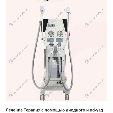
Лечение Терапия с помощью диодного и nd-yag