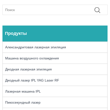
Продукты
Александритовая лазерная эпиляция
Машина воздушного охлаждения
Диодная лазерная эпиляция
Диодный лазер IPL YAG Laser RF
Лазерная машина IPL
Пикосекундный лазер