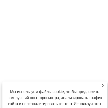
X
Мы используем файлы cookie, чтобы предложить
вам лучший опыт просмотра, анализировать трафик
сайта и персонализировать контент. Используя этот