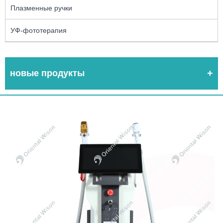
Плазменные ручки
УФ-фототерапия
новые продукты