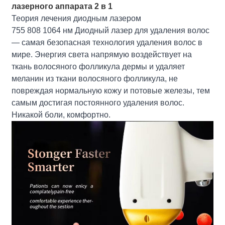
лазерного аппарата 2 в 1
Теория лечения диодным лазером
755 808 1064 нм Диодный лазер для удаления волос
— самая безопасная технология удаления волос в
мире. Энергия света напрямую воздействует на
ткань волосяного фолликула дермы и удаляет
меланин из ткани волосяного фолликула, не
повреждая нормальную кожу и потовые железы, тем
самым достигая постоянного удаления волос.
Никакой боли, комфортно.