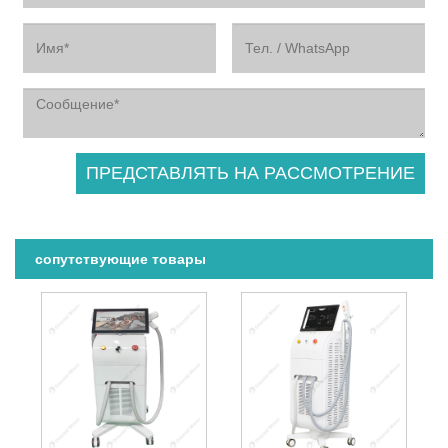
сопутствующие товары