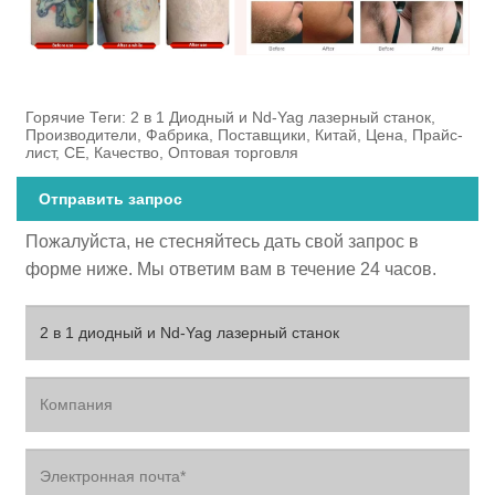
Горячие Теги: 2 в 1 Диодный и Nd-Yag лазерный станок,
Производители, Фабрика, Поставщики, Китай, Цена, Прайс-
лист, CE, Качество, Оптовая торговля
Отправить запрос
Пожалуйста, не стесняйтесь дать свой запрос в
форме ниже. Мы ответим вам в течение 24 часов.