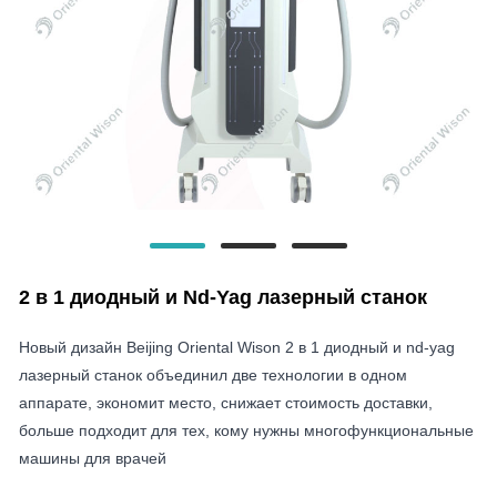
2 в 1 диодный и Nd-Yag лазерный станок
Новый дизайн Beijing Oriental Wison 2 в 1 диодный и nd-yag
лазерный станок объединил две технологии в одном
аппарате, экономит место, снижает стоимость доставки,
больше подходит для тех, кому нужны многофункциональные
машины для врачей