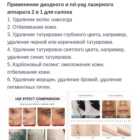
Применение диодного и nd-yag лазерного
аппарата 2 в 1 для салона
1. Удаление волос навсегда
2. Отбеливание кожи.
3. Удаление татуировки глубокого цвета, например,
удаление черной или коричневой татуировки.
4. Удаление татуировок светлого цвета, например,
удаление синих татуировок.
5. Карбоновый пилинг: омоложение кожи,
отбеливание кожи.
6. Удаление морщин, удаление бровей, удаление
пигментных пятен.