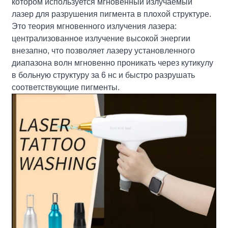
котором используется мгновенный излучаемый
лазер для разрушения пигмента в плохой структуре.
Это теория мгновенного излучения лазера:
централизованное излучение высокой энергии
внезапно, что позволяет лазеру установленного
диапазона волн мгновенно проникать через кутикулу
в больную структуру за 6 нс и быстро разрушать
соответствующие пигменты.