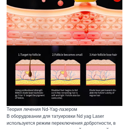
Теория лечения Nd-Yag-лазером
В оборудовании для татуировки Nd yag Laser
используется режим переключения добротности, в