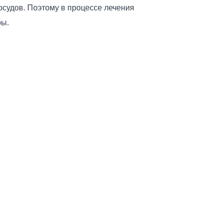
судов. Поэтому в процессе лечения
ры.