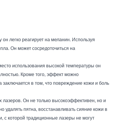
 он легко реагирует на меланин. Используя
пла. Он может сосредоточиться на
Вместо использования высокой температуры он
олностью. Кроме того, эффект можно
заключается в том, что повреждение кожи и боль
х лазеров. Он не только высокоэффективен, но и
о удалять пятна, восстанавливать сияние кожи в
, с которой традиционные лазеры не могут