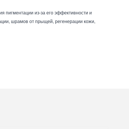
я пигментации из-за его эффективности и
ации, шрамов от прыщей, регенерации кожи,