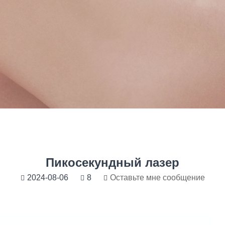
Пикосекундный лазер
2024-08-06
8
Оставьте мне сообщение