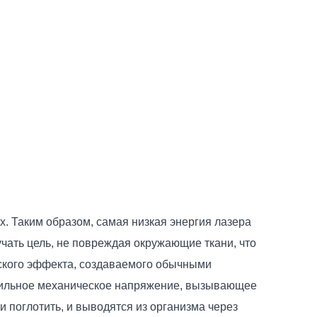
х. Таким образом, самая низкая энергия лазера
чать цель, не повреждая окружающие ткани, что
еского эффекта, создаваемого обычными
сильное механическое напряжение, вызывающее
 поглотить, и выводятся из организма через