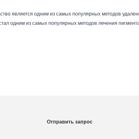
ство является одним из самых популярных методов удалени
 стал одним из самых популярных методов лечения пигмент
Отправить запрос