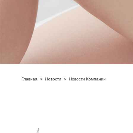
Главная
>
Новости
>
Новости Компании