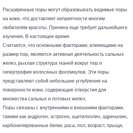
Расширенные поры могут образовывать видимые поры
на коже, что доставляет неприятности многим
любителям красоты. Причина еще требует дальнейшего
изучения. В настоящее время.
Считается, что основными факторами, влияющими на
размер пор, являются активная деятельность сальных
желез, рыхлая структура тканей вокруг пор и
гипертрофия волосяных фолликулов. Эти поры
представляют собой небольшие углубления на
поверхности кожи, содержащие отверстия для
множества сальных и потовых желез.
Поры связаны с внутренними и внешними факторами,
такими как андроген, эстроген, ацетилхолин, адреналин,
карбонилированные белки, раса, пол, возраст, прыщи,