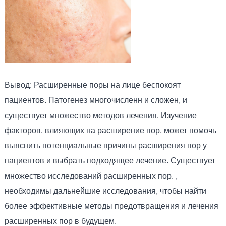
Вывод: Расширенные поры на лице беспокоят
пациентов. Патогенез многочисленн и сложен, и
существует множество методов лечения. Изучение
факторов, влияющих на расширение пор, может помочь
выяснить потенциальные причины расширения пор у
пациентов и выбрать подходящее лечение. Существует
множество исследований расширенных пор. ,
необходимы дальнейшие исследования, чтобы найти
более эффективные методы предотвращения и лечения
расширенных пор в будущем.