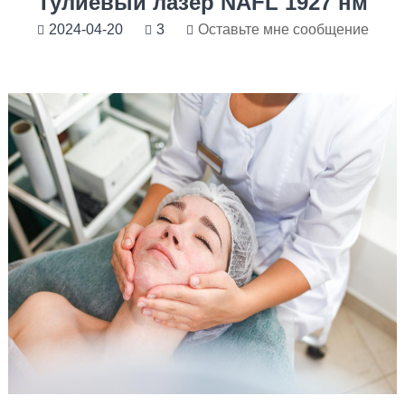
Тулиевый лазер NAFL 1927 нм
2024-04-20
3
Оставьте мне сообщение