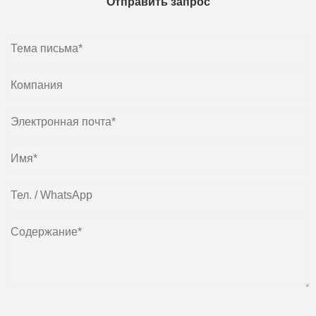
Отправить запрос