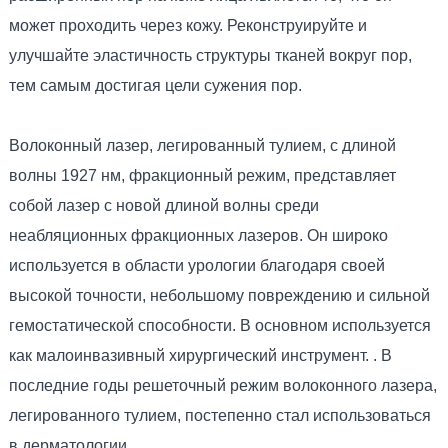
может проходить через кожу. Реконструируйте и
улучшайте эластичность структуры тканей вокруг пор,
тем самым достигая цели сужения пор.
Волоконный лазер, легированный тулием, с длиной
волны 1927 нм, фракционный режим, представляет
собой лазер с новой длиной волны среди
неабляционных фракционных лазеров. Он широко
используется в области урологии благодаря своей
высокой точности, небольшому повреждению и сильной
гемостатической способности. В основном используется
как малоинвазивный хирургический инструмент. . В
последние годы решеточный режим волоконного лазера,
легированного тулием, постепенно стал использоваться
в дерматологии.