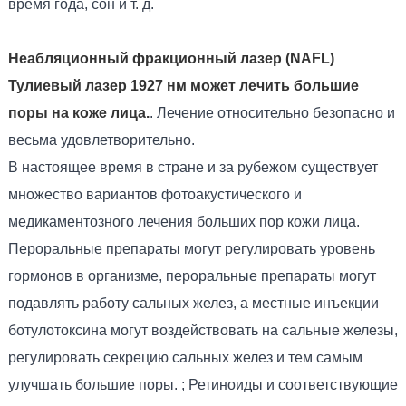
время года, сон и т. д.
Неабляционный фракционный лазер (NAFL)
Тулиевый лазер 1927 нм может лечить большие
поры на коже лица.
. Лечение относительно безопасно и
весьма удовлетворительно.
В настоящее время в стране и за рубежом существует
множество вариантов фотоакустического и
медикаментозного лечения больших пор кожи лица.
Пероральные препараты могут регулировать уровень
гормонов в организме, пероральные препараты могут
подавлять работу сальных желез, а местные инъекции
ботулотоксина могут воздействовать на сальные железы,
регулировать секрецию сальных желез и тем самым
улучшать большие поры. ; Ретиноиды и соответствующие