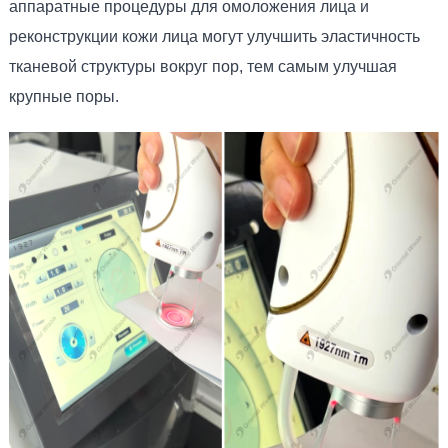
аппаратные процедуры для омоложения лица и
реконструкции кожи лица могут улучшить эластичность
тканевой структуры вокруг пор, тем самым улучшая
крупные поры.