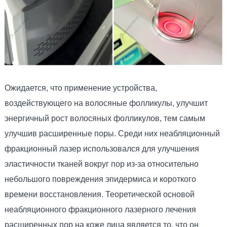
Ожидается, что применение устройства,
воздействующего на волосяные фолликулы, улучшит
энергичный рост волосяных фолликулов, тем самым
улучшив расширенные поры. Среди них неабляционный
фракционный лазер использовался для улучшения
эластичности тканей вокруг пор из-за относительно
небольшого повреждения эпидермиса и короткого
времени восстановления. Теоретической основой
неабляционного фракционного лазерного лечения
расширенных пор на коже лица является то, что он