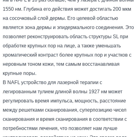
1550 нм. Глубина его действия может достигать 200 мкм
на сосочковый слой дермы. Его целевой областью
является зона дермы и эпидермального соединения. Это
позволяет реконструировать область структуры SL при
обработке крупных пор на лице, а также уменьшать
хроматический контраст более крупных пор и участков с
неровным тоном кожи, тем самым восстанавливая
крупные поры.
В NAFL устройство для лазерной терапии с
легированным тулием длиной волны 1927 нм может
регулировать время импульса, мощность, расстояние
между решетками сканирования, суперпозицию чисел
сканирования и время сканирования в соответствии с
потребностями лечения, что позволяет нам лучше