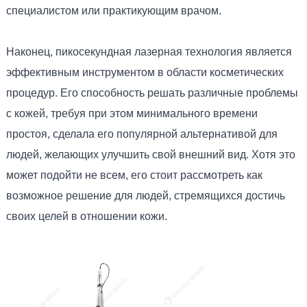
специалистом или практикующим врачом.
Наконец, пикосекундная лазерная технология является
эффективным инструментом в области косметических
процедур. Его способность решать различные проблемы
с кожей, требуя при этом минимального времени
простоя, сделала его популярной альтернативой для
людей, желающих улучшить свой внешний вид. Хотя это
может подойти не всем, его стоит рассмотреть как
возможное решение для людей, стремящихся достичь
своих целей в отношении кожи.