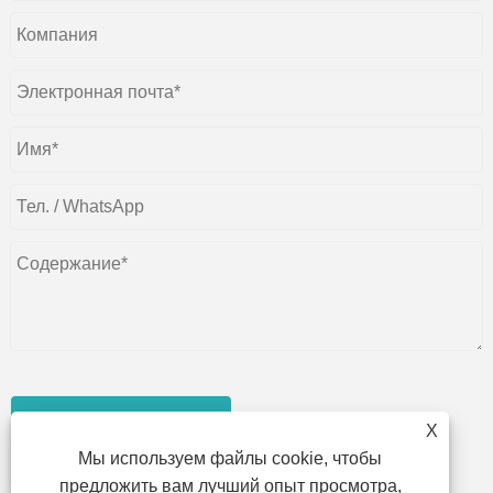
представлять на
X
Мы используем файлы cookie, чтобы
рассмотрение
предложить вам лучший опыт просмотра,