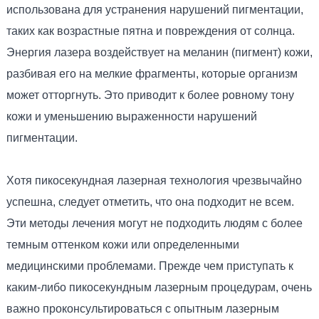
использована для устранения нарушений пигментации,
таких как возрастные пятна и повреждения от солнца.
Энергия лазера воздействует на меланин (пигмент) кожи,
разбивая его на мелкие фрагменты, которые организм
может отторгнуть. Это приводит к более ровному тону
кожи и уменьшению выраженности нарушений
пигментации.
Хотя пикосекундная лазерная технология чрезвычайно
успешна, следует отметить, что она подходит не всем.
Эти методы лечения могут не подходить людям с более
темным оттенком кожи или определенными
медицинскими проблемами. Прежде чем приступать к
каким-либо пикосекундным лазерным процедурам, очень
важно проконсультироваться с опытным лазерным