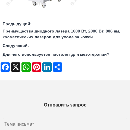
Предыдущий:
Преимущества диодного лазера 1600 Вт, 2000 Вт, 808 нм,
косметических лазеров для ухода за кожей
Следующий:
Для чего используется пистолет для мезотерапии?
Facebook
X
WhatsApp
Pinterest
LinkedIn
Share
Отправить запрос