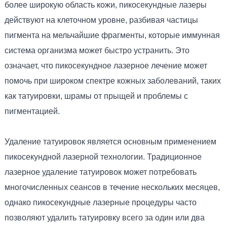
более широкую область кожи, пикосекундные лазеры
действуют на клеточном уровне, разбивая частицы
пигмента на мельчайшие фрагменты, которые иммунная
система организма может быстро устранить. Это
означает, что пикосекундное лазерное лечение может
помочь при широком спектре кожных заболеваний, таких
как татуировки, шрамы от прыщей и проблемы с
пигментацией.
Удаление татуировок является основным применением
пикосекундной лазерной технологии. Традиционное
лазерное удаление татуировок может потребовать
многочисленных сеансов в течение нескольких месяцев,
однако пикосекундные лазерные процедуры часто
позволяют удалить татуировку всего за один или два