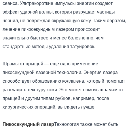
сеанса. Ультракороткие импульсы энергии создают
эффект ударной волны, которая разрушает частицы
чернил, не повреждая окружающую кожу. Таким образом,
лечение пикосекундным лазером происходит
значительно быстрее и менее болезненно, чем
стандартные методы удаления татуировок.
Шрамы от прыщей — еще одно применение
пикосекундной лазерной технологии. Энергия лазера
способствует образованию коллагена, который помогает
разгладить текстуру кожи. Это может помочь шрамам от
прыщей и другим типам рубцов, например, после
хирургических операций, выглядеть лучше.
Пикосекундный лазер
Технология также может быть